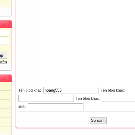
viên
Tên blog khác:
Tên blog khác:
Tên blog khác:
khác: