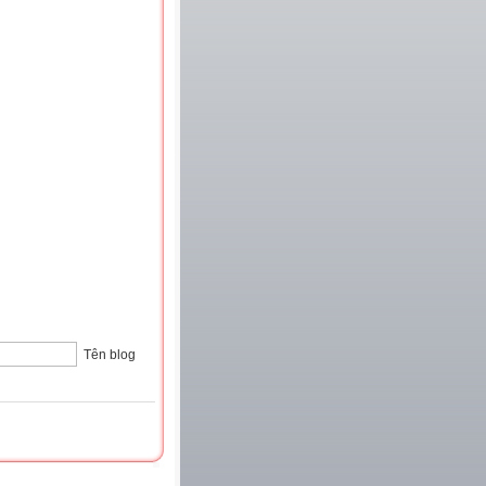
Tên blog