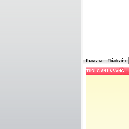
Trang chủ
Thành viên
THỜI GIAN LÀ VÀNG