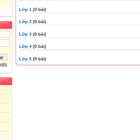
Lớp 1
(0 bài)
Lớp 2
(0 bài)
Lớp 3
(0 bài)
Lớp 4
(0 bài)
Lớp 5
(0 bài)
viên