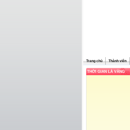
Trang chủ
Thành viên
THỜI GIAN LÀ VÀNG