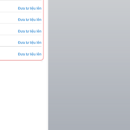
Đưa tư liệu lên
Đưa tư liệu lên
Đưa tư liệu lên
Đưa tư liệu lên
Đưa tư liệu lên