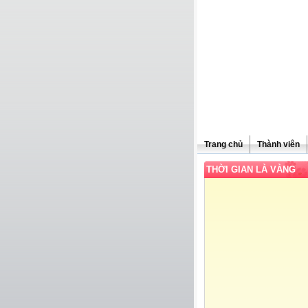
Trang chủ
Thành viên
THỜI GIAN LÀ VÀNG