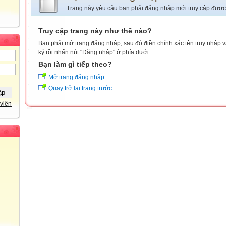
Trang này yêu cầu bạn phải đăng nhập mới truy cập được
Truy cập trang này như thế nào?
Bạn phải mở trang đăng nhập, sau đó điền chính xác tên truy nhập 
ký rồi nhấn nút "Đăng nhập" ở phía dưới.
Bạn làm gì tiếp theo?
Mở trang đăng nhập
Quay trở lại trang trước
viên