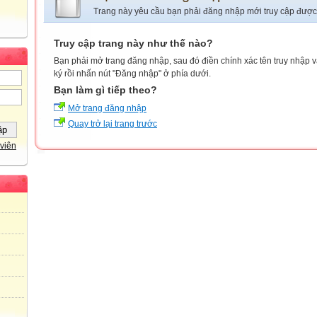
Trang này yêu cầu bạn phải đăng nhập mới truy cập được
Truy cập trang này như thế nào?
Bạn phải mở trang đăng nhập, sau đó điền chính xác tên truy nhập 
ký rồi nhấn nút "Đăng nhập" ở phía dưới.
Bạn làm gì tiếp theo?
Mở trang đăng nhập
Quay trở lại trang trước
viên