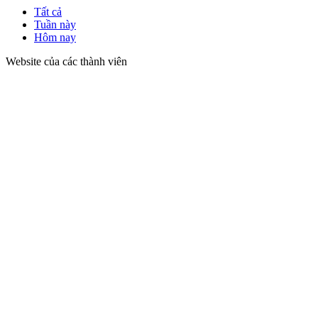
Tất cả
Tuần này
Hôm nay
Website của các thành viên