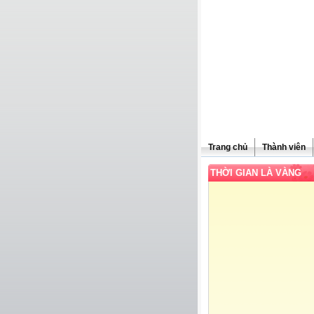
Trang chủ
Thành viên
THỜI GIAN LÀ VÀNG