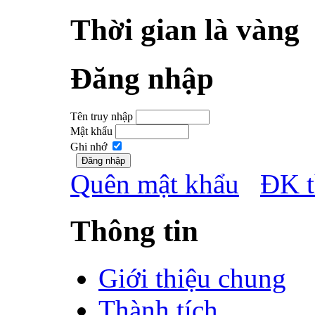
Thời gian là vàng
Đăng nhập
Tên truy nhập
Mật khẩu
Ghi nhớ
Quên mật khẩu
ĐK t
Thông tin
Giới thiệu chung
Thành tích