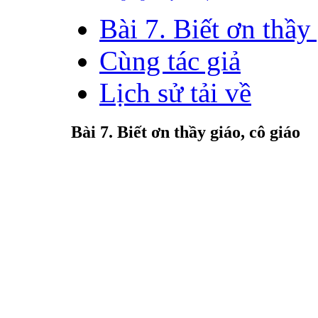
Bài 7. Biết ơn thầy
Cùng tác giả
Lịch sử tải về
Bài 7. Biết ơn thầy giáo, cô giáo