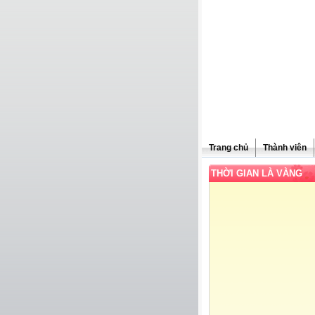
Trang chủ
Thành viên
THỜI GIAN LÀ VÀNG