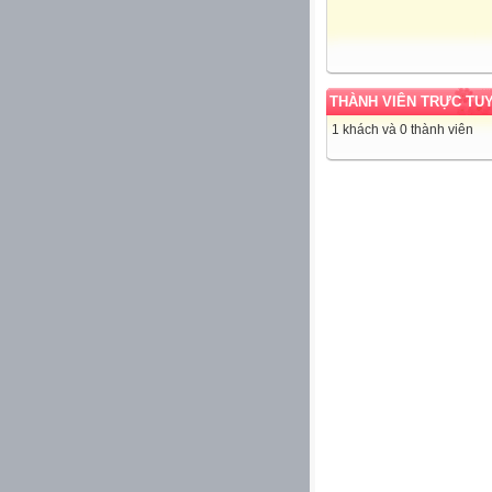
THÀNH VIÊN TRỰC TU
1 khách và 0 thành viên