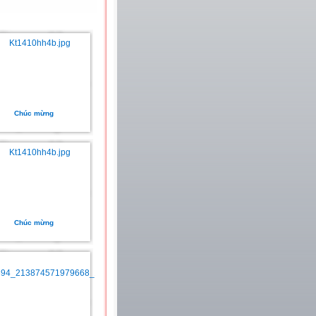
Chúc mừng
Chúc mừng